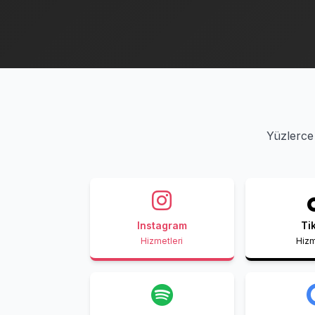
Yüzlerce 
Instagram
Ti
Hizmetleri
Hizm